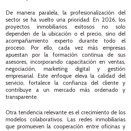
De manera paralela, la profesionalización del
sector se ha vuelto una prioridad. En 2026, los
proyectos inmobiliarios exitosos no solo
dependen de la ubicación o el precio, sino del
acompañamiento experto durante todo el
proceso. Por ello, cada vez más empresas
apuestan por la formación continua de sus
asesores, incorporando capacitación en ventas,
negociación, marketing digital y gestión
empresarial. Este enfoque eleva la calidad del
servicio, fortalece la confianza del cliente y
contribuye a un mercado más ordenado y
transparente.
Otra tendencia relevante es el crecimiento de los
modelos colaborativos. Las redes inmobiliarias
que promueven la cooperación entre oficinas y