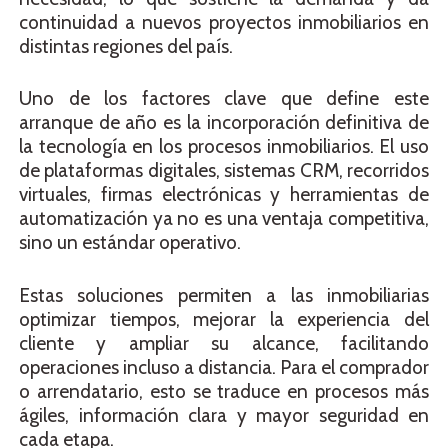
continuidad a nuevos proyectos inmobiliarios en
distintas regiones del país.
Uno de los factores clave que define este
arranque de año es la incorporación definitiva de
la tecnología en los procesos inmobiliarios. El uso
de plataformas digitales, sistemas CRM, recorridos
virtuales, firmas electrónicas y herramientas de
automatización ya no es una ventaja competitiva,
sino un estándar operativo.
Estas soluciones permiten a las inmobiliarias
optimizar tiempos, mejorar la experiencia del
cliente y ampliar su alcance, facilitando
operaciones incluso a distancia. Para el comprador
o arrendatario, esto se traduce en procesos más
ágiles, información clara y mayor seguridad en
cada etapa.