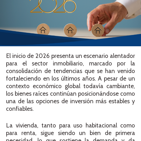
El inicio de 2026 presenta un escenario alentador
para el sector inmobiliario, marcado por la
consolidación de tendencias que se han venido
fortaleciendo en los últimos años. A pesar de un
contexto económico global todavía cambiante,
los bienes raíces continúan posicionándose como
una de las opciones de inversión más estables y
confiables.
La vivienda, tanto para uso habitacional como
para renta, sigue siendo un bien de primera
necesidad, lo que sostiene la demanda y da