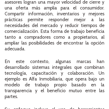
asesores logran una mayor velocidad de cierre y
una oferta más amplia para el consumidor.
Compartir información, inventarios y mejores
prácticas permite responder mejor a las
necesidades del mercado y reducir tiempos de
comercialización. Esta forma de trabajo beneficia
tanto a compradores como a propietarios, al
ampliar las posibilidades de encontrar la opción
adecuada.
En este contexto, algunas marcas han
desarrollado sistemas integrales que combinan
tecnología, capacitación y colaboración. Un
ejemplo es Alfa Inmobiliaria, que opera bajo un
modelo de trabajo propio basado en la
transparencia y el beneficio mutuo entre las
partes.