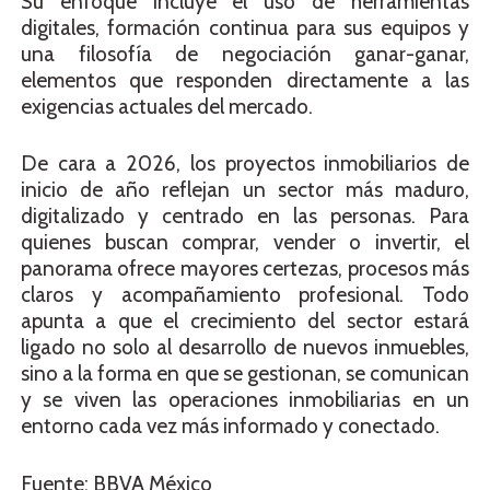
Su enfoque incluye el uso de herramientas
digitales, formación continua para sus equipos y
una filosofía de negociación ganar-ganar,
elementos que responden directamente a las
exigencias actuales del mercado.
De cara a 2026, los proyectos inmobiliarios de
inicio de año reflejan un sector más maduro,
digitalizado y centrado en las personas. Para
quienes buscan comprar, vender o invertir, el
panorama ofrece mayores certezas, procesos más
claros y acompañamiento profesional. Todo
apunta a que el crecimiento del sector estará
ligado no solo al desarrollo de nuevos inmuebles,
sino a la forma en que se gestionan, se comunican
y se viven las operaciones inmobiliarias en un
entorno cada vez más informado y conectado.
Fuente: BBVA México