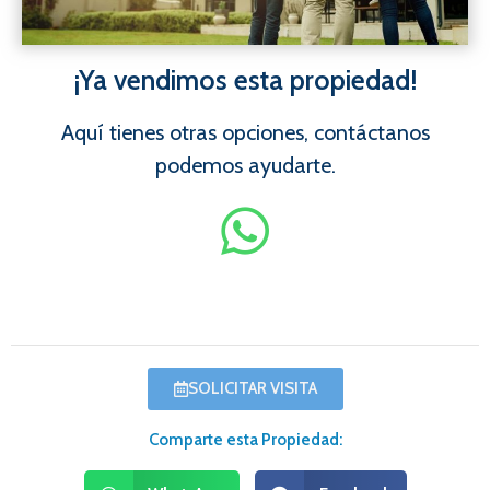
¡Ya vendimos esta propiedad!
Aquí tienes otras opciones, contáctanos
podemos ayudarte.
SOLICITAR VISITA
Comparte esta Propiedad: