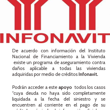
De acuerdo con información del Instituto
Nacional de Financiamiento a la Vivienda
existe un programa de aseguramiento contra
daños aplicable a todas las viviendas
adquiridas por medio de créditos
Infonavit.
Podrán acceder a este
apoyo
todos los casos
“cuya deuda no haya sido completamente
liquidada a la fecha del siniestro y se
encuentren al corriente en el pago de su