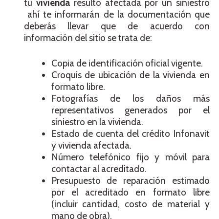
tu
vivienda
resultó afectada por un siniestro
ahí te informarán de la documentación que
deberás llevar que de acuerdo con
información del sitio se trata de:
Copia de identificación oficial vigente.
Croquis de ubicación de la vivienda en
formato libre.
Fotografías de los daños más
representativos generados por el
siniestro en la vivienda.
Estado de cuenta del crédito Infonavit
y vivienda afectada.
Número telefónico fijo y móvil para
contactar al acreditado.
Presupuesto de reparación estimado
por el acreditado en formato libre
(incluir cantidad, costo de material y
mano de obra).