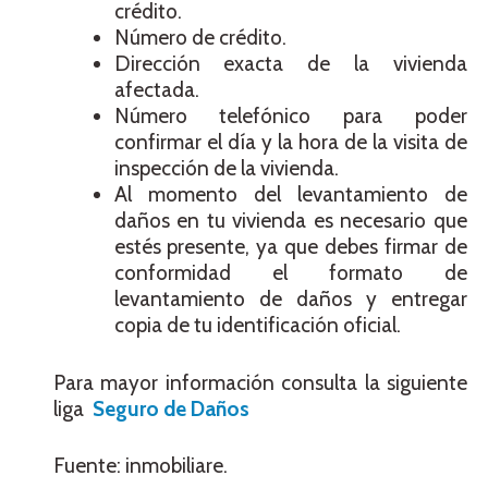
crédito.
Número de crédito.
Dirección exacta de la vivienda
afectada.
Número telefónico para poder
confirmar el día y la hora de la visita de
inspección de la vivienda.
Al momento del levantamiento de
daños en tu vivienda es necesario que
estés presente, ya que debes firmar de
conformidad el formato de
levantamiento de daños y entregar
copia de tu identificación oficial.
Para mayor información consulta la siguiente
liga
Seguro de Daños
Fuente: inmobiliare.