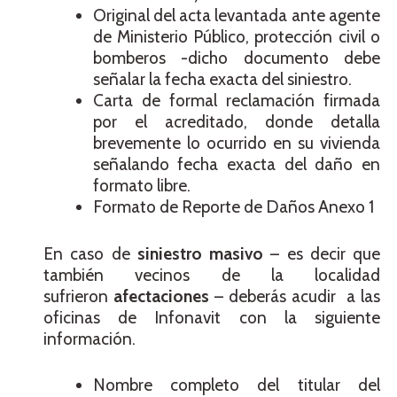
Original del acta levantada ante agente
de Ministerio Público, protección civil o
bomberos -dicho documento debe
señalar la fecha exacta del siniestro.
Carta de formal reclamación firmada
por el acreditado, donde detalla
brevemente lo ocurrido en su vivienda
señalando fecha exacta del daño en
formato libre.
Formato de Reporte de Daños Anexo 1
En caso de
siniestro masivo
– es decir que
también vecinos de la localidad
sufrieron
afectaciones
– deberás acudir a las
oficinas de Infonavit con la siguiente
información.
Nombre completo del titular del