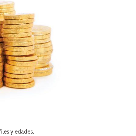
iles y edades,