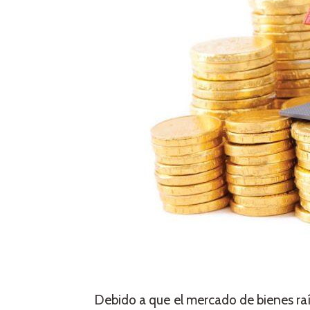
Debido a que el mercado de bienes raíc