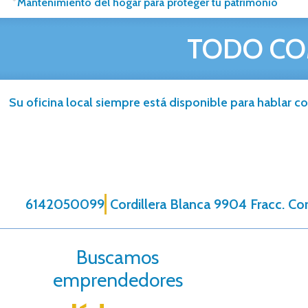
Mantenimiento del hogar para proteger tu patrimonio
TODO CO
Su oficina local siempre está disponible para hablar co
6142050099
Cordillera Blanca 9904 Fracc. Cor
Buscamos
emprendedores