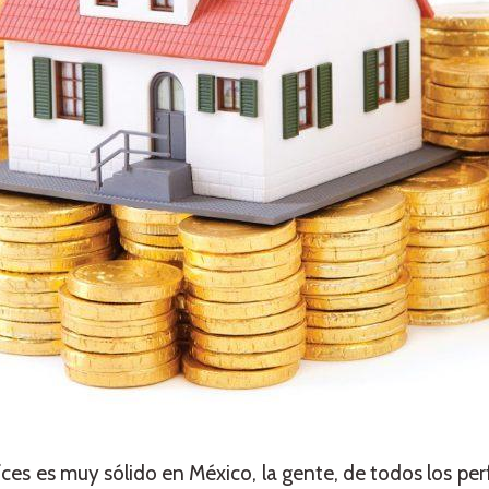
es es muy sólido en México, la gente, de todos los perf