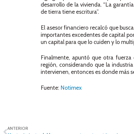
desarrollo de la vivienda. “La garantí
de tierra tiene escritura”.
El asesor financiero recalcó que busc
importantes excedentes de capital por
un capital para que lo cuiden y lo multi
Finalmente, apuntó que otra fuerza 
región, considerando que la industri
intervienen, entonces es donde más s
Fuente:
Notimex
ANTERIOR