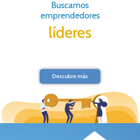
Buscamos
emprendedores
líderes
Descubre más