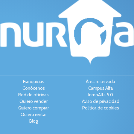
Franquicias
Área reservada
Conócenos
Campus Alfa
Red de oficinas
InmoAlfa 5.0
Quiero vender
Aviso de privacidad
Quiero comprar
Política de cookies
Quiero rentar
Blog