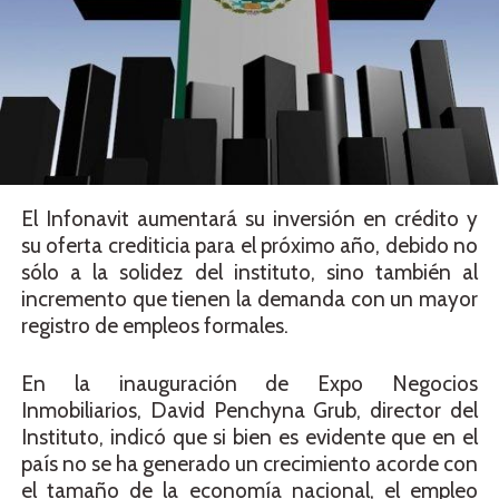
El Infonavit aumentará su inversión en crédito y
su oferta crediticia para el próximo año, debido no
sólo a la solidez del instituto, sino también al
incremento que tienen la demanda con un mayor
registro de empleos formales.
En la inauguración de Expo Negocios
Inmobiliarios, David Penchyna Grub, director del
Instituto, indicó que si bien es evidente que en el
país no se ha generado un crecimiento acorde con
el tamaño de la economía nacional, el empleo