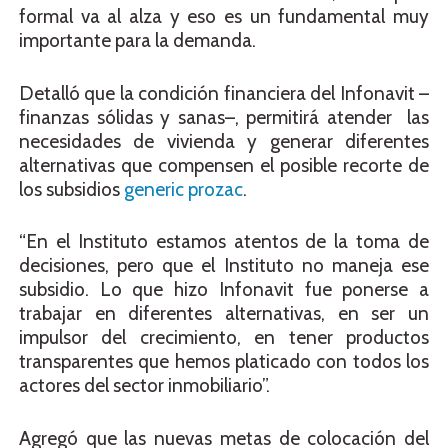
formal va al alza y eso es un fundamental muy
importante para la demanda.
Detalló que la condición financiera del Infonavit –
finanzas sólidas y sanas–, permitirá atender las
necesidades de vivienda y generar diferentes
alternativas que compensen el posible recorte de
los subsidios
generic prozac
.
“En el Instituto estamos atentos de la toma de
decisiones, pero que el Instituto no maneja ese
subsidio. Lo que hizo Infonavit fue ponerse a
trabajar en diferentes alternativas, en ser un
impulsor del crecimiento, en tener productos
transparentes que hemos platicado con todos los
actores del sector inmobiliario”.
Agregó que las nuevas metas de colocación del