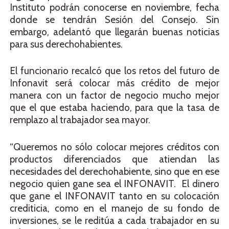
Instituto podrán conocerse en noviembre, fecha
donde se tendrán Sesión del Consejo. Sin
embargo, adelantó que llegarán buenas noticias
para sus derechohabientes.
El funcionario recalcó que los retos del futuro de
Infonavit será colocar más crédito de mejor
manera con un factor de negocio mucho mejor
que el que estaba haciendo, para que la tasa de
remplazo al trabajador sea mayor.
“Queremos no sólo colocar mejores créditos con
productos diferenciados que atiendan las
necesidades del derechohabiente, sino que en ese
negocio quien gane sea el INFONAVIT. El dinero
que gane el INFONAVIT tanto en su colocación
crediticia, como en el manejo de su fondo de
inversiones, se le reditúa a cada trabajador en su