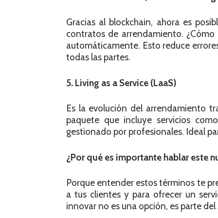
Gracias al blockchain, ahora es pos
contratos de arrendamiento. ¿Cómo f
automáticamente. Esto reduce errores,
todas las partes.
5. Living as a Service (LaaS)
Es la evolución del arrendamiento tra
paquete que incluye servicios com
gestionado por profesionales. Ideal p
¿Por qué es importante hablar este 
Porque entender estos términos te pre
a tus clientes y para ofrecer un ser
innovar no es una opción, es parte del