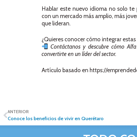
Hablar este nuevo idioma no solo te 
con un mercado más amplio, más joven 
que lideran.
¿Quieres conocer cómo integrar estas 
Contáctanos y descubre cómo Alfa 
convertirte en un líder del sector.
Artículo basado en https://emprended
ANTERIOR
Conoce los beneficios de vivir en Querétaro