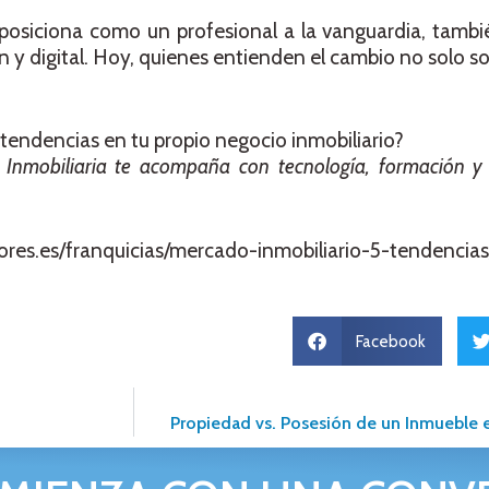
posiciona como un profesional a la vanguardia, tambi
y digital. Hoy, quienes entienden el cambio no solo so
tendencias en tu propio negocio inmobiliario?
Inmobiliaria te acompaña con tecnología, formación y
ores.es/franquicias/mercado-inmobiliario-5-tendencias
Facebook
Propiedad vs. Posesión de un Inmueble 