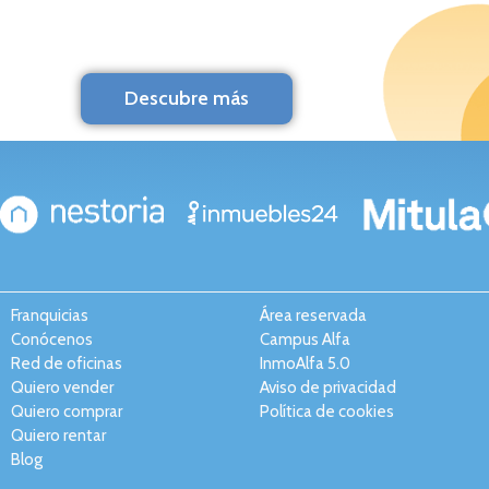
Descubre más
Franquicias
Área reservada
Conócenos
Campus Alfa
Red de oficinas
InmoAlfa 5.0
Quiero vender
Aviso de privacidad
Quiero comprar
Política de cookies
Quiero rentar
Blog