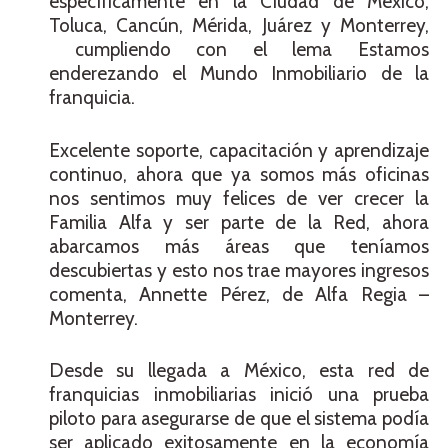
específicamente en la Ciudad de México,
Toluca, Cancún, Mérida, Juárez y Monterrey,
cumpliendo con el lema Estamos
enderezando el Mundo Inmobiliario de la
franquicia.
Excelente soporte, capacitación y aprendizaje
continuo, ahora que ya somos más oficinas
nos sentimos muy felices de ver crecer la
Familia Alfa y ser parte de la Red, ahora
abarcamos más áreas que teníamos
descubiertas y esto nos trae mayores ingresos
comenta, Annette Pérez, de Alfa Regia –
Monterrey.
Desde su llegada a México, esta red de
franquicias inmobiliarias inició una prueba
piloto para asegurarse de que el sistema podía
ser aplicado exitosamente en la economía