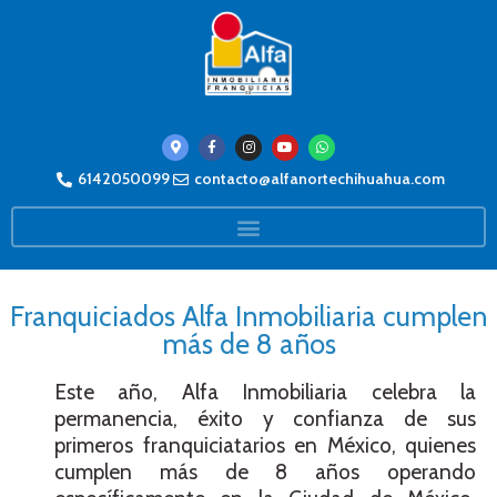
6142050099
contacto@alfanortechihuahua.com
Franquiciados Alfa Inmobiliaria cumplen
más de 8 años
Este año, Alfa Inmobiliaria celebra la
permanencia, éxito y confianza de sus
primeros franquiciatarios en México, quienes
cumplen más de 8 años operando