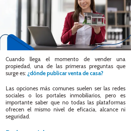
Cuando llega el momento de vender una
propiedad, una de las primeras preguntas que
surge es:
¿dónde publicar venta de casa?
Las opciones más comunes suelen ser las redes
sociales o los portales inmobiliarios, pero es
importante saber que no todas las plataformas
ofrecen el mismo nivel de eficacia, alcance ni
seguridad.