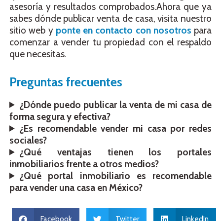
asesoría y resultados comprobados.Ahora que ya
sabes dónde publicar venta de casa, visita nuestro
sitio web y
ponte en contacto con nosotros
para
comenzar a vender tu propiedad con el respaldo
que necesitas.
Preguntas frecuentes
¿Dónde puedo publicar la venta de mi casa de
forma segura y efectiva?
¿Es recomendable vender mi casa por redes
sociales?
¿Qué ventajas tienen los portales
inmobiliarios frente a otros medios?
¿Qué portal inmobiliario es recomendable
para vender una casa en México?
Facebook
Twitter
LinkedIn