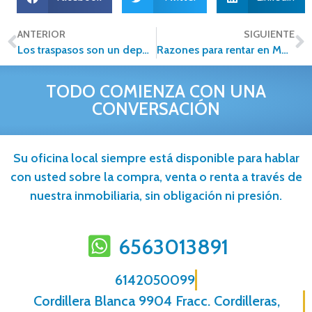
ANTERIOR
SIGUIENTE
Los traspasos son un deporte de alto riesgo.
Razones para rentar en Monterrey
TODO COMIENZA CON UNA
CONVERSACIÓN
Su oficina local siempre está disponible para hablar
con usted sobre la compra, venta o renta a través de
nuestra inmobiliaria, sin obligación ni presión.
6563013891
6142050099
Cordillera Blanca 9904 Fracc. Cordilleras,