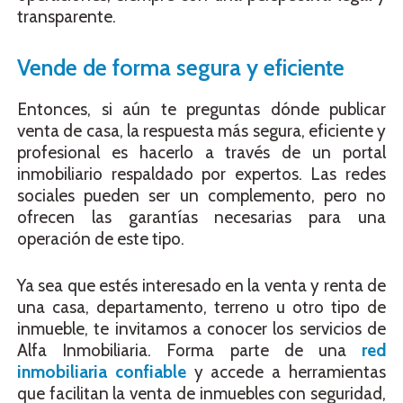
transparente.
Vende de forma segura y eficiente
Entonces, si aún te preguntas dónde publicar
venta de casa, la respuesta más segura, eficiente y
profesional es hacerlo a través de un portal
inmobiliario respaldado por expertos. Las redes
sociales pueden ser un complemento, pero no
ofrecen las garantías necesarias para una
operación de este tipo.
Ya sea que estés interesado en la venta y renta de
una casa, departamento, terreno u otro tipo de
inmueble, te invitamos a conocer los servicios de
Alfa Inmobiliaria. Forma parte de una
red
inmobiliaria confiable
y accede a herramientas
que facilitan la venta de inmuebles con seguridad,