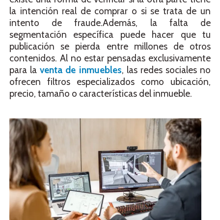
la intención real de comprar o si se trata de un
intento de fraude.Además, la falta de
segmentación específica puede hacer que tu
publicación se pierda entre millones de otros
contenidos. Al no estar pensadas exclusivamente
para la
venta de inmuebles
, las redes sociales no
ofrecen filtros especializados como ubicación,
precio, tamaño o características del inmueble.