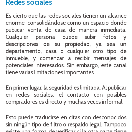
Redes sociales
Es cierto que las redes sociales tienen un alcance
enorme, consolidándose como un espacio donde
publicar venta de casa de manera inmediata.
Cualquier persona puede subir fotos y
descripciones de su propiedad, ya sea un
departamento, casa o cualquier otro tipo de
inmueble, y comenzar a recibir mensajes de
potenciales interesados. Sin embargo, este canal
tiene varias limitaciones importantes.
En primer lugar, la seguridad es limitada. Al publicar
en redes sociales, el contacto con posibles
compradores es directo y muchas veces informal.
Esto puede traducirse en citas con desconocidos
sin ningún tipo de filtro o respaldo legal. Tampoco
existe una forma de verificar si la otra parte tiene