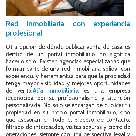
Red inmobiliaria con experiencia
profesional
Otra opción de dónde publicar venta de casa es
dentro de un portal inmobiliario no significa
hacerlo solo. Existen agencias especializadas que
forman parte de una red inmobiliaria sólida, con
experiencia y herramientas para que la propiedad
tenga mayor visibilidad y mejores oportunidades
de venta.
Alfa Inmobiliaria
es una empresa
reconocida por su profesionalismo y atención
personalizada. No solo se encargan de publicar tu
propiedad en su propio portal inmobiliario, sino
que asesoran en todo el proceso de contacto,
filtrado de interesados, visitas seguras y cierre de
operaciones, siempre con una perspectiva legal y