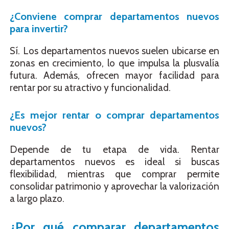
¿Conviene comprar departamentos nuevos
para invertir?
Sí. Los departamentos nuevos suelen ubicarse en
zonas en crecimiento, lo que impulsa la plusvalía
futura. Además, ofrecen mayor facilidad para
rentar por su atractivo y funcionalidad.
¿Es mejor rentar o comprar departamentos
nuevos?
Depende de tu etapa de vida. Rentar
departamentos nuevos es ideal si buscas
flexibilidad, mientras que comprar permite
consolidar patrimonio y aprovechar la valorización
a largo plazo.
¿Por qué comparar departamentos