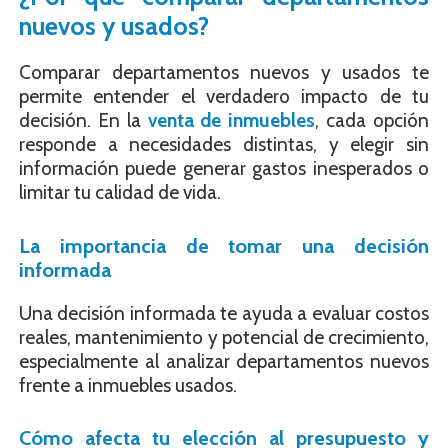
nuevos y usados?
Comparar departamentos nuevos y usados te
permite entender el verdadero impacto de tu
decisión. En la
venta de inmuebles
, cada opción
responde a necesidades distintas, y elegir sin
información puede generar gastos inesperados o
limitar tu calidad de vida.
La importancia de tomar una decisión
informada
Una decisión informada te ayuda a evaluar costos
reales, mantenimiento y potencial de crecimiento,
especialmente al analizar departamentos nuevos
frente a inmuebles usados.
Cómo afecta tu elección al presupuesto y