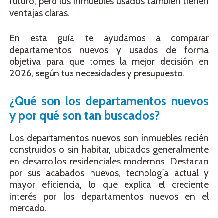
futuro, pero los inmuebles usados también tienen
ventajas claras.
En esta guía te ayudamos a comparar
departamentos nuevos y usados de forma
objetiva para que tomes la mejor decisión en
2026, según tus necesidades y presupuesto.
¿Qué son los departamentos nuevos
y por qué son tan buscados?
Los departamentos nuevos son inmuebles recién
construidos o sin habitar, ubicados generalmente
en desarrollos residenciales modernos. Destacan
por sus acabados nuevos, tecnología actual y
mayor eficiencia, lo que explica el creciente
interés por los departamentos nuevos en el
mercado.