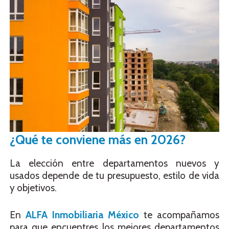
¿Qué te conviene más en 2026?
La elección entre departamentos nuevos y
usados depende de tu presupuesto, estilo de vida
y objetivos.
En
ALFA Inmobiliaria México
te acompañamos
para que encuentres los mejores departamentos