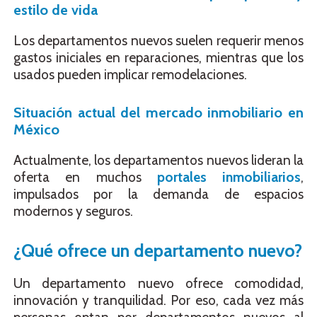
estilo de vida
Los departamentos nuevos suelen requerir menos
gastos iniciales en reparaciones, mientras que los
usados pueden implicar remodelaciones.
Situación actual del mercado inmobiliario en
México
Actualmente, los departamentos nuevos lideran la
oferta en muchos
portales inmobiliarios
,
impulsados por la demanda de espacios
modernos y seguros.
¿Qué ofrece un departamento nuevo?
Un departamento nuevo ofrece comodidad,
innovación y tranquilidad. Por eso, cada vez más