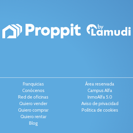
Franquicias
Área reservada
Conócenos
Campus Alfa
Red de oficinas
InmoAlfa 5.0
Quiero vender
Aviso de privacidad
Quiero comprar
Política de cookies
Quiero rentar
Blog