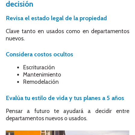
decisión
Revisa el estado legal de la propiedad
Clave tanto en usados como en departamentos
nuevos.
Considera costos ocultos
Escrituración
Mantenimiento
Remodelación
Evalúa tu estilo de vida y tus planes a 5 años
Pensar a futuro te ayudará a decidir entre
departamentos nuevos o usados.