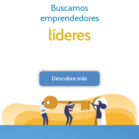
Buscamos
emprendedores
líderes
Descubre más