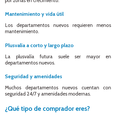
por zonas en crecimiento.
Mantenimiento y vida útil
Los departamentos nuevos requieren menos
mantenimiento.
Plusvalía a corto y largo plazo
La plusvalía futura suele ser mayor en
departamentos nuevos.
Seguridad y amenidades
Muchos departamentos nuevos cuentan con
seguridad 24/7 y amenidades modernas.
¿Qué tipo de comprador eres?