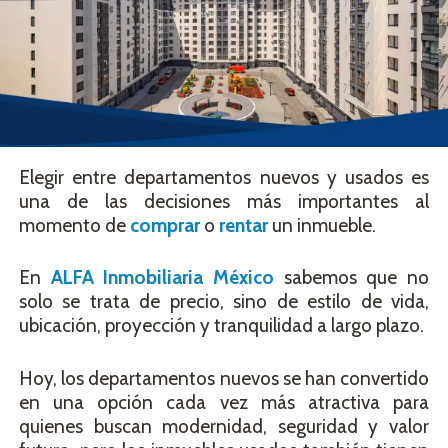
Elegir entre departamentos nuevos y usados es
una de las decisiones más importantes al
momento de
comprar
o
rentar
un inmueble.
En
ALFA Inmobiliaria México
sabemos que no
solo se trata de precio, sino de estilo de vida,
ubicación, proyección y tranquilidad a largo plazo.
Hoy, los departamentos nuevos se han convertido
en una opción cada vez más atractiva para
quienes buscan modernidad, seguridad y valor