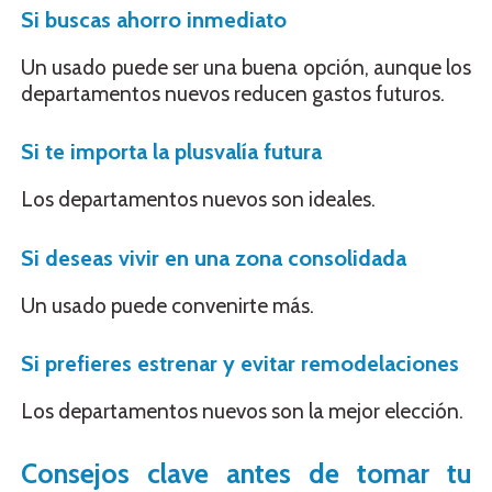
Si buscas ahorro inmediato
Un usado puede ser una buena opción, aunque los
departamentos nuevos reducen gastos futuros.
Si te importa la plusvalía futura
Los departamentos nuevos son ideales.
Si deseas vivir en una zona consolidada
Un usado puede convenirte más.
Si prefieres estrenar y evitar remodelaciones
Los departamentos nuevos son la mejor elección.
Consejos clave antes de tomar tu