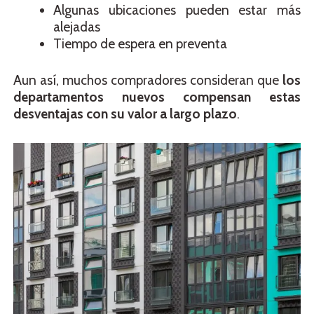
Algunas ubicaciones pueden estar más
alejadas
Tiempo de espera en preventa
Aun así, muchos compradores consideran que
los
departamentos nuevos compensan estas
desventajas con su valor a largo plazo
.