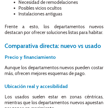
Necesidad de remodelaciones
Posibles vicios ocultos
Instalaciones antiguas
Frente a esto, los departamentos nuevos
destacan por ofrecer soluciones listas para habitar.
Comparativa directa: nuevo vs usado
Precio y financiamiento
Aunque los departamentos nuevos pueden costar
más, ofrecen mejores esquemas de pago.
Ubicación real y accesibilidad
Los usados suelen estar en zonas céntricas,
mientras que los departamentos nuevos apuestan