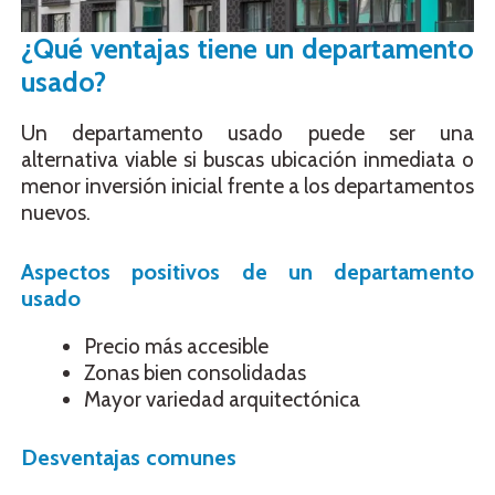
¿Qué ventajas tiene un departamento
usado?
Un departamento usado puede ser una
alternativa viable si buscas ubicación inmediata o
menor inversión inicial frente a los departamentos
nuevos.
Aspectos positivos de un departamento
usado
Precio más accesible
Zonas bien consolidadas
Mayor variedad arquitectónica
Desventajas comunes