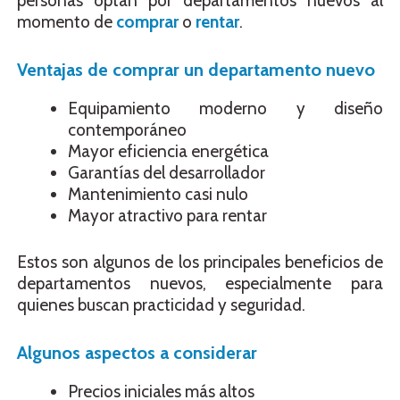
personas optan por departamentos nuevos al
momento de
comprar
o
rentar
.
Ventajas de comprar un departamento nuevo
Equipamiento moderno y diseño
contemporáneo
Mayor eficiencia energética
Garantías del desarrollador
Mantenimiento casi nulo
Mayor atractivo para rentar
Estos son algunos de los principales beneficios de
departamentos nuevos, especialmente para
quienes buscan practicidad y seguridad.
Algunos aspectos
a considerar
Precios iniciales más altos